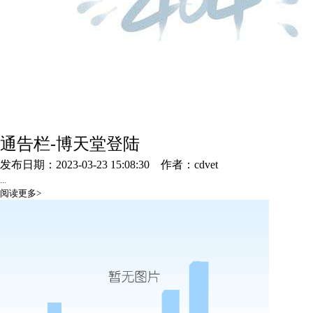
通告栏-博天堂登陆
发布日期：2023-03-23 15:08:30
作者：cdvet
...
阅读更多>