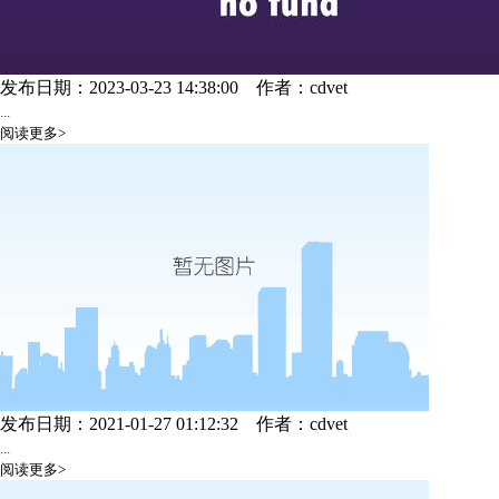
发布日期：2023-03-23 14:38:00
作者：cdvet
...
阅读更多>
发布日期：2021-01-27 01:12:32
作者：cdvet
...
阅读更多>