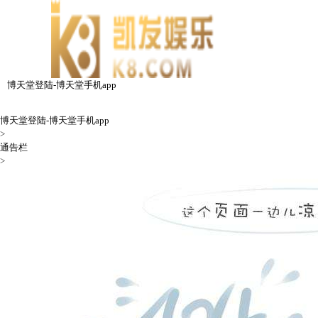
博天堂登陆-博天堂手机app
博天堂登陆-博天堂手机app
>
通告栏
>