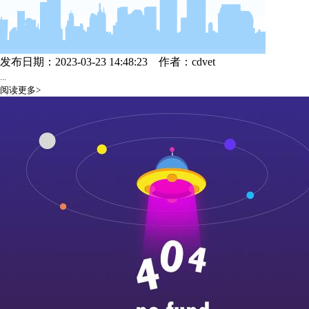
发布日期：2023-03-23 14:48:23
作者：cdvet
...
阅读更多>